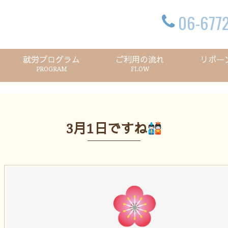
06-6772
就労プログラム
ご利用の流れ
リボー
PROGRAM
FLOW
3月1日ですね