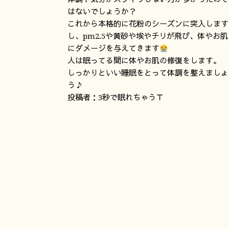
はないでしょうか？
これから本格的に花粉のシーズンに突入します
し、pm2.5や黄砂や埃やチリが飛び、体やお肌
にダメージを与えてきます
人は眠ってる間に体やお肌の修復をします。
しっかりといい睡眠をとって体調を整えましょ
う♪
投稿者：3秒で眠れちゃうＴ