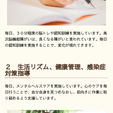
毎日、３０分程度の脳トレや認知訓練を実施しています。高
次脳機能障がいは、良くなる障がいと言われています。毎日
の認知訓練を実施することで、変化が現れてきます。
２ 生活リズム、健康管理、感染症
対策指導
毎日、メンタルヘルスケアを実施しています。心のケアを毎
日行うことで、自分自身を見つめなおし、前向きに作業に取
り組めるよう支援しています。