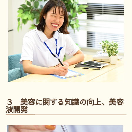
３ 美容に関する知識の向上、美容
液開発