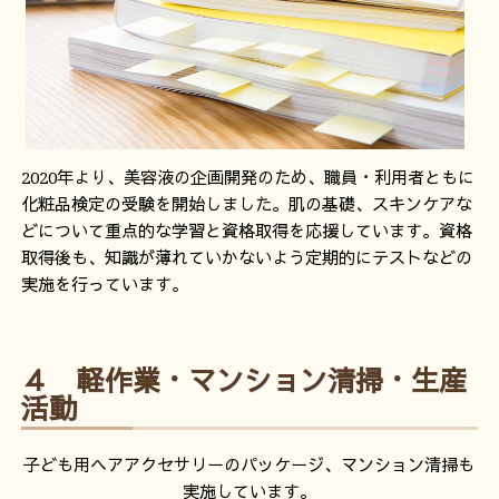
2020年より、美容液の企画開発のため、職員・利用者ともに
化粧品検定の受験を開始しました。肌の基礎、スキンケアな
どについて重点的な学習と資格取得を応援しています。資格
取得後も、知識が薄れていかないよう定期的にテストなどの
実施を行っています。
４ 軽作業・マンション清掃・生産
活動
子ども用ヘアアクセサリーのパッケージ、マンション清掃も
実施しています。