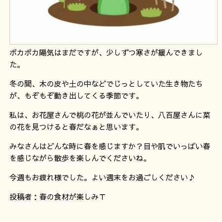
ポカポカ陽気はまだですが、少しずつ寒さが緩んできまし
た。
冬の間、木の皮や土の中などでじっとしていた生き物たち
が、もぞもぞ動き出してくる季節です。
私は、お花屋さんで桃の花が並んでいたり、八百屋さんに菜
の花を見つけると春だなぁと思います。
みなさんはどんな時に春を感じますか？目や肌でいっぱい春
を感じながら散歩を楽しんでくださいね。
今週もお疲れ様でした。よい週末をお過ごしください♪
投稿者：春の食材が楽しみＴ