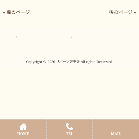
« 前のページ
後のページ »
サイトマップ
プライバシーポリシー
Copyright © 2026 リボーン天王寺 All rights Reserved.
HOME
TEL
MAIL