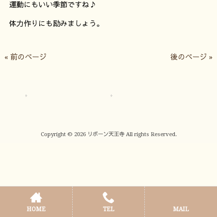
運動にもいい季節ですね♪
体力作りにも励みましょう。
« 前のページ
後のページ »
サイトマップ
プライバシーポリシー
Copyright © 2026 リボーン天王寺 All rights Reserved.
HOME
TEL
MAIL