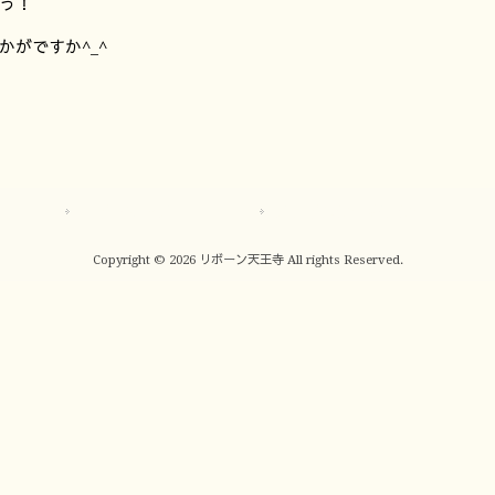
う！
がですか^_^
サイトマップ
プライバシーポリシー
Copyright © 2026 リボーン天王寺 All rights Reserved.