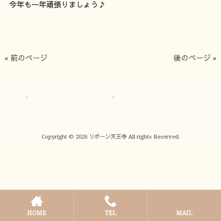
今年も一年頑張りましょう♪
« 前のページ
後のページ »
サイトマップ
プライバシーポリシー
Copyright © 2026 リボーン天王寺 All rights Reserved.
HOME
TEL
MAIL