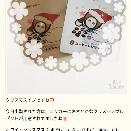
クリスマスイブですね
今日出勤された方は、ロッカーにささやかなクリスマスプレ
ゼントが用意されてましたね
ホワイトクリスマス
まではいかないですが、週末にかけ