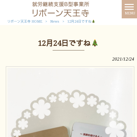
MENU
リボーン天王寺 HOME
>
News
>
12月24日ですね
12月24日ですね
2021/12/24