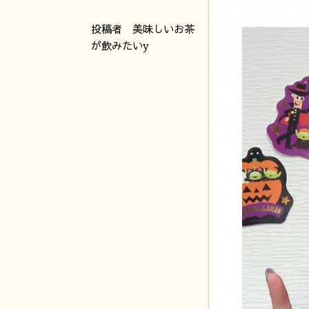
投稿者 美味しいお茶
が飲みたいy