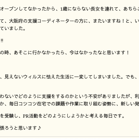
オープンしてなかったから、1歳にならない長女を連れて、あちらこ
て、大阪府の支援コーディネーターの方に、またいますね！と、
ていました。
︎
の時、あそこに行かなかったら、今はなかったなと思います！
、見えないウィルスに怯えた生活に一変してしまいました。でも
わないでどのように支援をするのかという不安がありましたが、
か、毎日コツコツ在宅での課題や作業に取り組む姿勢に、新しい
を受験し、PR活動をどのようにしようかと考える毎日です。
張ろうと思います♪