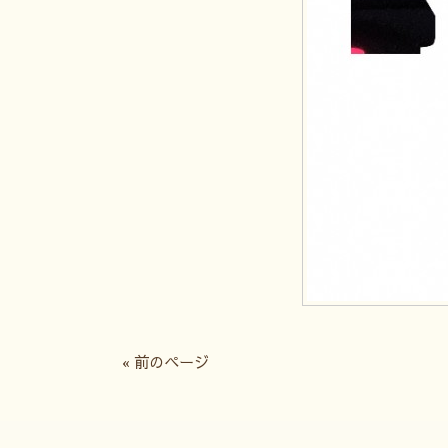
« 前のページ