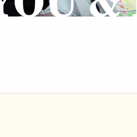
サイトマップ
プライバシーポリシー