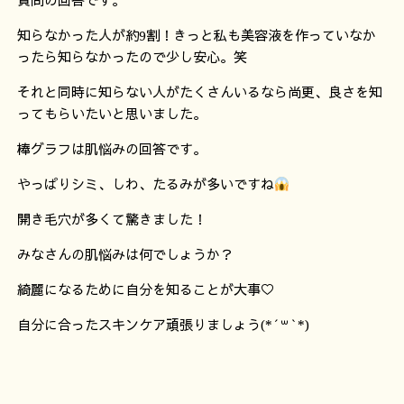
質問の回答です。
知らなかった人が約9割！きっと私も美容液を作っていなか
ったら知らなかったので少し安心。笑
それと同時に知らない人がたくさんいるなら尚更、良さを知
ってもらいたいと思いました。
棒グラフは肌悩みの回答です。
やっぱりシミ、しわ、たるみが多いですね
開き毛穴が多くて驚きました！
みなさんの肌悩みは何でしょうか？
綺麗になるために自分を知ることが大事♡
自分に合ったスキンケア頑張りましょう(*´꒳`*)