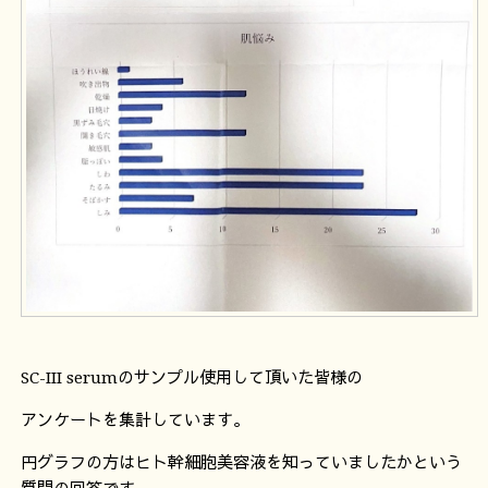
SC-III serumのサンプル使用して頂いた皆様の
アンケートを集計しています。
円グラフの方はヒト幹細胞美容液を知っていましたかという