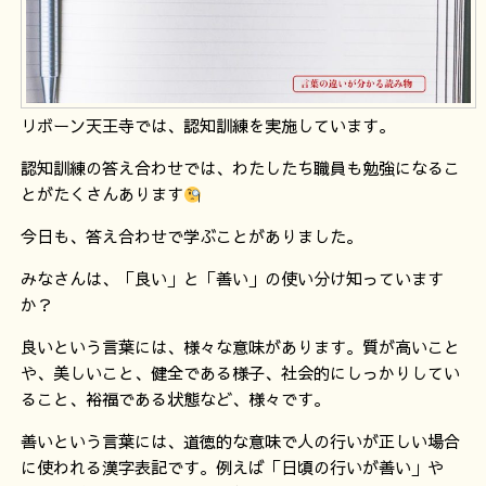
リボーン天王寺では、認知訓練を実施しています。
認知訓練の答え合わせでは、わたしたち職員も勉強になるこ
とがたくさんあります
今日も、答え合わせで学ぶことがありました。
みなさんは、「良い」と「善い」の使い分け知っています
か？
良いという言葉には、様々な意味があります。質が高いこと
や、美しいこと、健全である様子、社会的にしっかりしてい
ること、裕福である状態など、様々です。
善いという言葉には、道徳的な意味で人の行いが正しい場合
に使われる漢字表記です。例えば「日頃の行いが善い」や