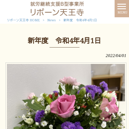
MENU
リボーン天王寺 HOME
>
News
>
新年度 令和4年4月1日
新年度 令和4年4月1日
2022/04/01