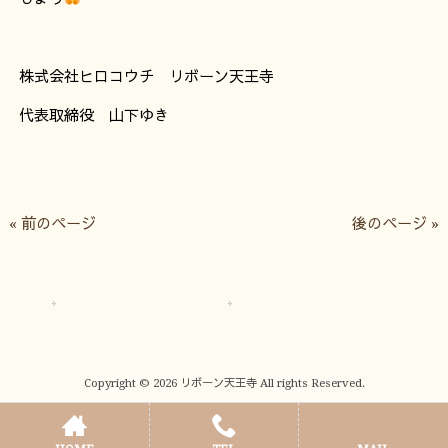
株式会社ヒロコウチ リボーン天王寺
代表取締役 山下ゆき
« 前のページ
後のページ »
サイトマップ
プライバシーポリシー
Copyright © 2026 リボーン天王寺 All rights Reserved.