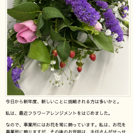
今日から新年度、新しいことに挑戦される方は多いかと。
私は、最近フラワーアレンジメントをはじめました。
なので、事業所にはお花を常に飾っています。私は、お花を
事業所に飾りますが、その後のお世話は、主任さんがせっせ