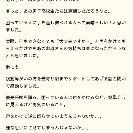
きっと、あの男子高校生たちは遅刻しただろうなと。
困っている人に手を差し伸べれる人って素晴らしい！と思い
ました。
実際、何もできなくても「大丈夫ですか？」と声をかけても
らえるだけでもあのお母さんの気持ちは楽になっただろうな
とも思いました。
他にも、
視覚障がいの方を最寄り駅までサポートしてあげる話も聞い
て感動しました。
優先座席を譲る、困っている人に声をかけるなど、簡単そう
に見えるけど勇気のいること。
声をかけて逆に怒らせていまうんじゃないか､､､
嫌な思いにさせてしまうんじゃないか､､､