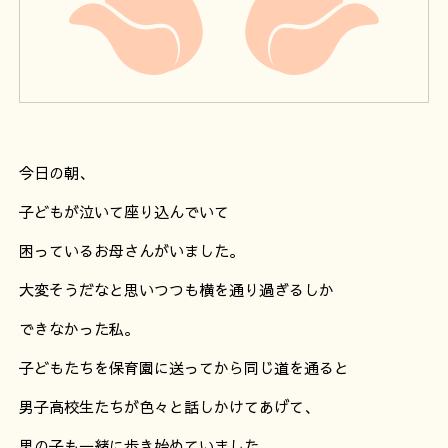
今日の朝、
子どもが泣いて座り込んでいて
困っているお母さんがいました。
大変そうだなと思いつつも横を通り過ぎるしか
できなかった私。
子どもたちを保育園に送ってから同じ道を通ると
男子高校生たちが色々と話しかけてあげて、
男の子も一緒に歩き始めていました。