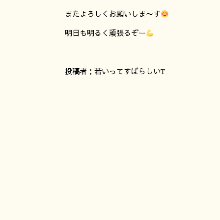
またよろしくお願いしま〜す
明日も明るく頑張るぞー
投稿者：若いってすばらしいT