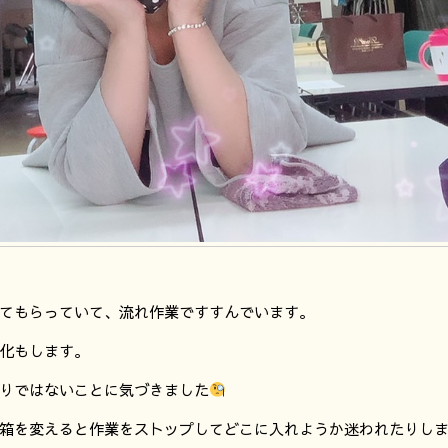
てもらっていて、流れ作業ですすんでいます。
化もします。
りではないことに気づきました
箱を変えると作業をストップしてどこに入れようか迷われたりし