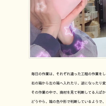
毎日の作業は、それぞれ違った工程の作業をし
右の箱から左の箱へ入れたり、逆になったり変
その作業の中で、商材を見て判断してる人ばか
どうやら、箱の色や形で判断しているようで、