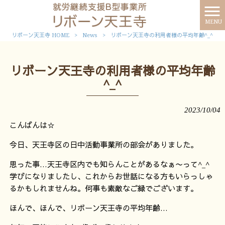
MENU
リボーン天王寺 HOME
>
News
>
リボーン天王寺の利用者様の平均年齢^_^
リボーン天王寺の利用者様の平均年齢
^_^
2023/10/04
こんばんは☆
今日、天王寺区の日中活動事業所の部会がありました。
思った事…天王寺区内でも知らんことがあるなぁ〜って^_^
学びになりましたし、これからお世話になる方もいらっしゃ
るかもしれませんね。何事も素敵なご縁でございます。
ほんで、ほんで、リボーン天王寺の平均年齢…