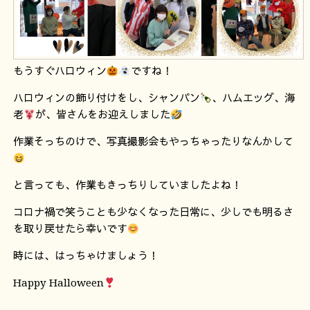
もうすぐハロウィン
ですね！
ハロウィンの飾り付けをし、シャンパン
、ハムエッグ、海
老
が、皆さんをお迎えしました
作業そっちのけで、写真撮影会もやっちゃったりなんかして
と言っても、作業もきっちりしていましたよね！
コロナ禍で笑うことも少なくなった日常に、少しでも明るさ
を取り戻せたら幸いです
時には、はっちゃけましょう！
Happy Halloween